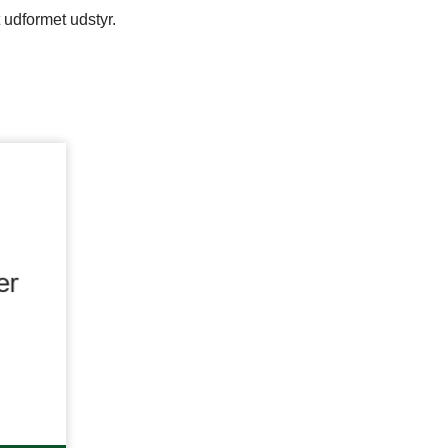
 udformet udstyr.