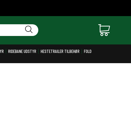
YR
RIDEBANE UDSTYR
HESTETRAILER TILBEHØR
FOLD