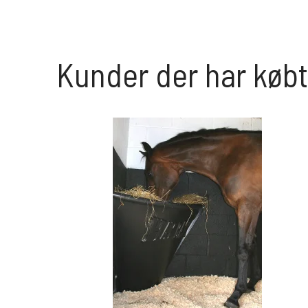
Kunder der har købt