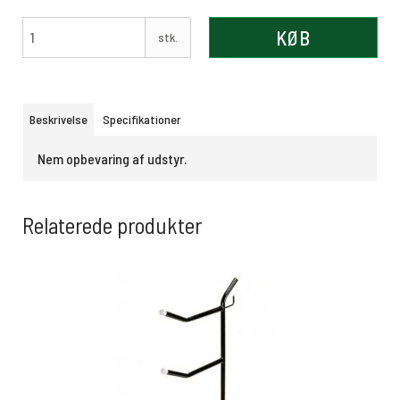
KØB
stk.
Beskrivelse
Specifikationer
Nem opbevaring af udstyr.
Relaterede produkter