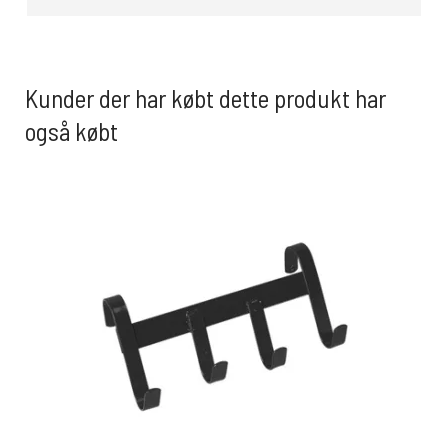
Kunder der har købt dette produkt har
også købt