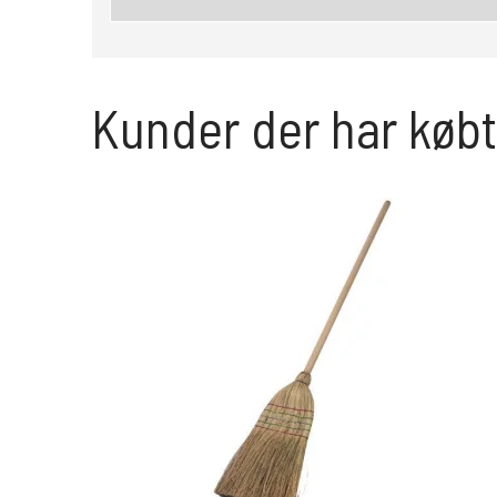
Kunder der har købt