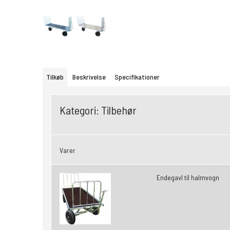
Tilkøb
Beskrivelse
Specifikationer
Kategori:
Tilbehør
Varer
Endegavl til halmvogn