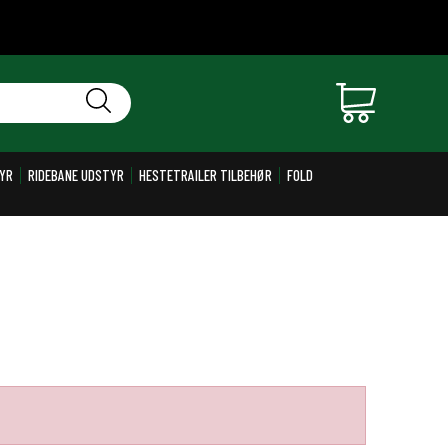
YR
RIDEBANE UDSTYR
HESTETRAILER TILBEHØR
FOLD