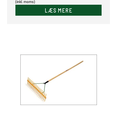
(inkl. moms)
LÆS MERE