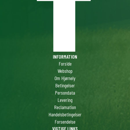
INFORMATION
Forside
Webshop
Om Hjørnely
Betingelser
Persondata
Levering
Reclamation
Handelsbetingelser
Forsendelse
VIGTIGE LINKS