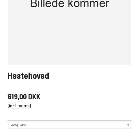
Hestehoved
619,00 DKK
(inkl. moms)
Vælg Farve: