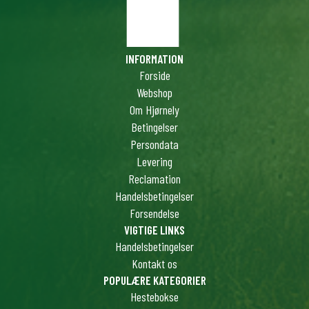
INFORMATION
Forside
Webshop
Om Hjørnely
Betingelser
Persondata
Levering
Reclamation
Handelsbetingelser
Forsendelse
VIGTIGE LINKS
Handelsbetingelser
Kontakt os
POPULÆRE KATEGORIER
Hestebokse