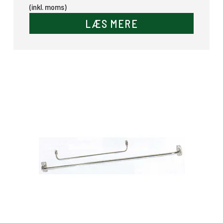
(inkl. moms)
LÆS MERE