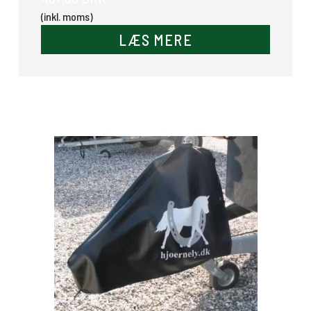
(inkl. moms)
LÆS MERE