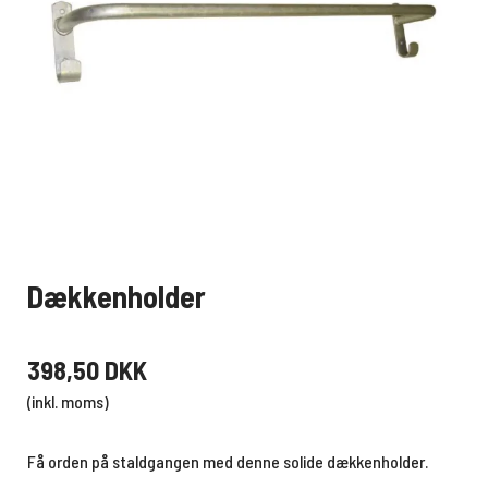
Dækkenholder
398,50 DKK
(inkl. moms)
Få orden på staldgangen med denne solide dækkenholder.