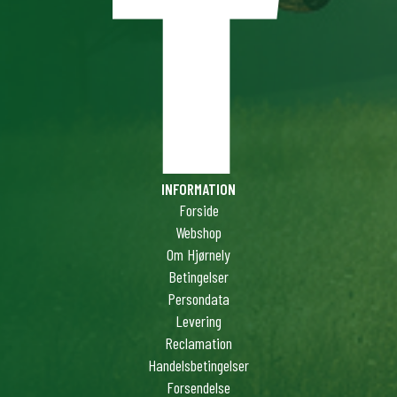
INFORMATION
Forside
Webshop
Om Hjørnely
Betingelser
Persondata
Levering
Reclamation
Handelsbetingelser
Forsendelse