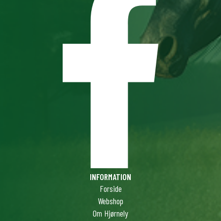
INFORMATION
Forside
Webshop
Om Hjørnely