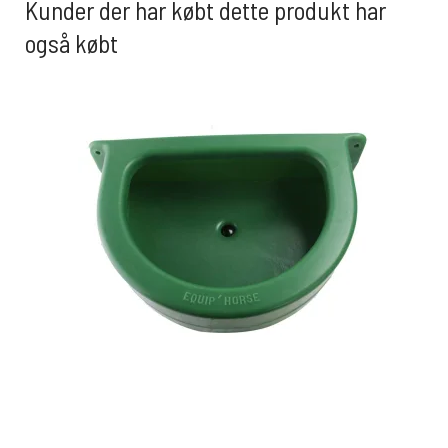
Kunder der har købt dette produkt har
også købt