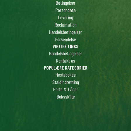
Betingelser
Persondata
Levering
Reclamation
Handelsbetingelser
Forsendelse
VIGTIGE LINKS
Handelsbetingelser
Kontakt os
POPULÆRE KATEGORIER
Hestebokse
Staldindretning
Porte & Låger
Boksskilte