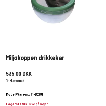
Miljøkoppen drikkekar
535,00 DKK
(inkl. moms)
Model/Varenr.:
11-D2101
Lagerstatus:
Ikke på lager.