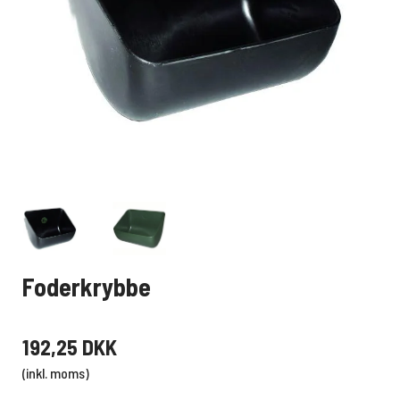
Foderkrybbe
192,25 DKK
(inkl. moms)