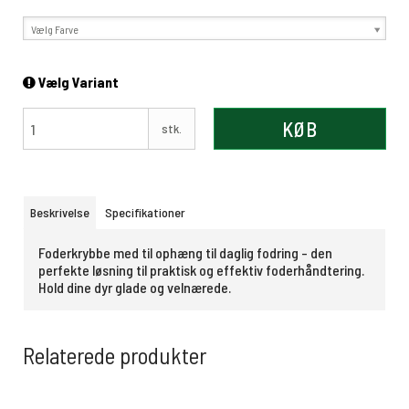
Vælg Farve
Vælg Variant
KØB
stk.
Beskrivelse
Specifikationer
Foderkrybbe med til ophæng til daglig fodring - den
perfekte løsning til praktisk og effektiv foderhåndtering.
Hold dine dyr glade og velnærede.
Relaterede produkter