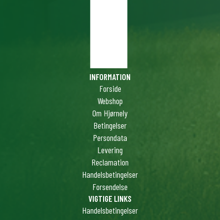
INFORMATION
Forside
Webshop
Om Hjørnely
Betingelser
Persondata
Levering
Reclamation
Handelsbetingelser
Forsendelse
VIGTIGE LINKS
Handelsbetingelser