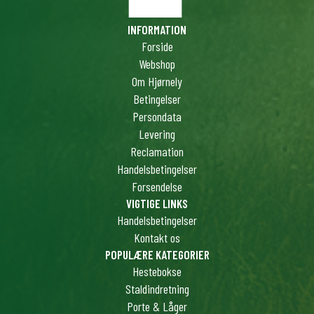
INFORMATION
Forside
Webshop
Om Hjørnely
Betingelser
Persondata
Levering
Reclamation
Handelsbetingelser
Forsendelse
VIGTIGE LINKS
Handelsbetingelser
Kontakt os
POPULÆRE KATEGORIER
Hestebokse
Staldindretning
Porte & Låger