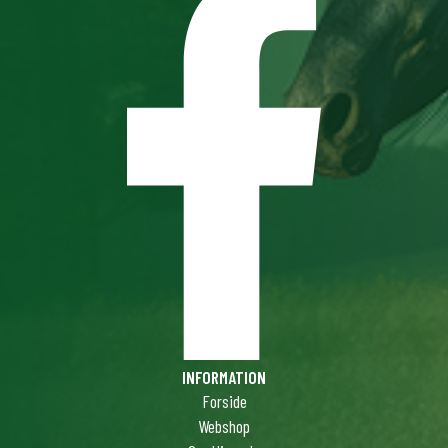
INFORMATION
Forside
Webshop