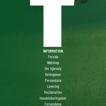
INFORMATION
Forside
Webshop
Om Hjørnely
Betingelser
Persondata
Levering
Reclamation
Handelsbetingelser
Forsendelse