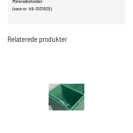
Mineralbeholder
(vare nr. 49-1031925)
Relaterede produkter