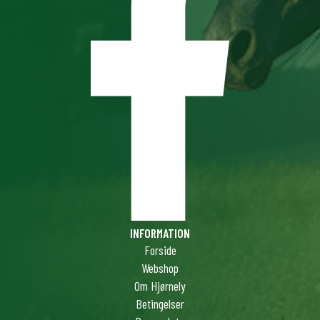
INFORMATION
Forside
Webshop
Om Hjørnely
Betingelser