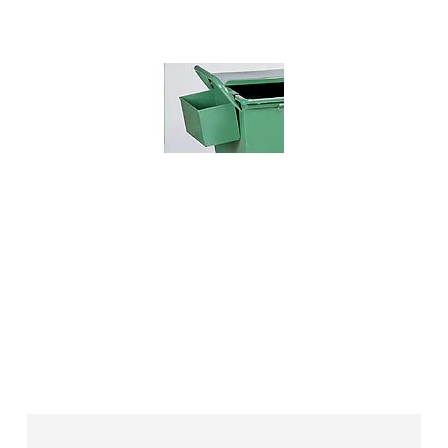
Mineralbeholder