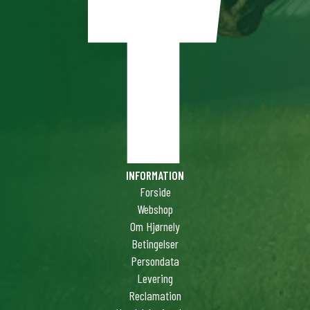
INFORMATION
Forside
Webshop
Om Hjørnely
Betingelser
Persondata
Levering
Reclamation