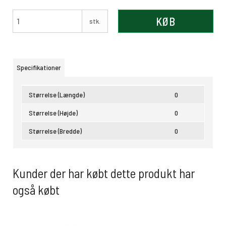
KØB
stk.
Specifikationer
Størrelse (Længde)
0
Størrelse (Højde)
0
Størrelse (Bredde)
0
Kunder der har købt dette produkt har
også købt