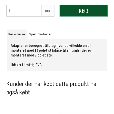
KØB
stk.
Beskrivelse
Specifikationer
Adapter er beregnet til brug hvor du vil koble en bil
monteret med 13 polet stikdåse til en trailer der er
monteret med 7 polet stik.
Udført i kraftig PVC
Kunder der har købt dette produkt har
også købt