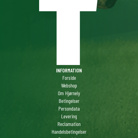
INFORMATION
Forside
Webshop
Om Hjørnely
Betingelser
Persondata
Levering
Reclamation
Handelsbetingelser