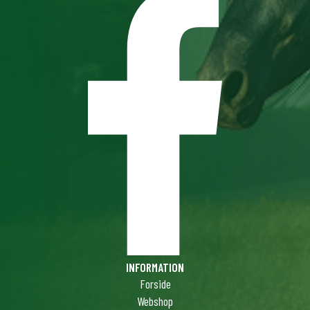
INFORMATION
Forside
Webshop