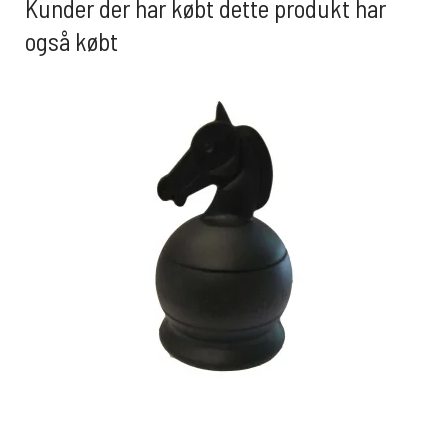
Kunder der har købt dette produkt har
også købt